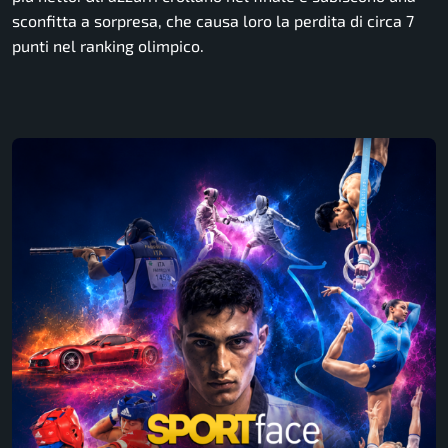
sconfitta a sorpresa, che causa loro la perdita di circa 7
punti nel ranking olimpico.