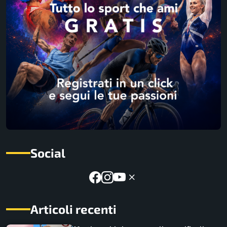
Social
Articoli recenti