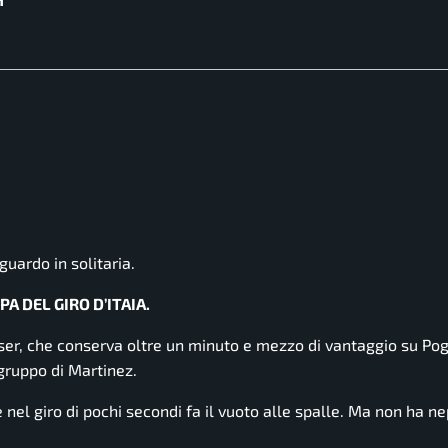
aguardo in solitaria.
A DEL GIRO D’ITAIA.
ser, che conserva oltre un minuto e mezzo di vantaggio su Pog
gruppo di Martinez.
nel giro di pochi secondi fa il vuoto alle spalle. Ma non ha n