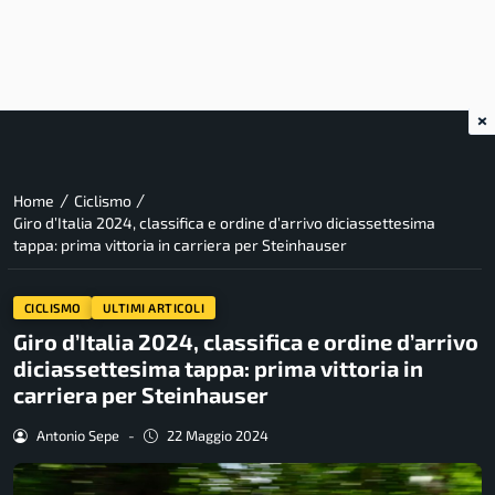
×
/
/
Home
Ciclismo
Giro d’Italia 2024, classifica e ordine d’arrivo diciassettesima
tappa: prima vittoria in carriera per Steinhauser
CICLISMO
ULTIMI ARTICOLI
Giro d’Italia 2024, classifica e ordine d’arrivo
diciassettesima tappa: prima vittoria in
carriera per Steinhauser
Antonio Sepe
-
22 Maggio 2024