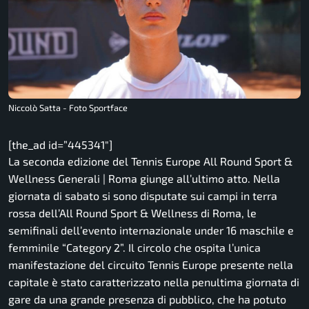
Niccolò Satta - Foto Sportface
[the_ad id=”445341″]
La seconda edizione del Tennis Europe All Round Sport &
Wellness Generali | Roma giunge all’ultimo atto. Nella
giornata di sabato si sono disputate sui campi in terra
rossa dell’All Round Sport & Wellness di Roma, le
semifinali dell’evento internazionale under 16 maschile e
femminile “Category 2”. Il circolo che ospita l’unica
manifestazione del circuito Tennis Europe presente nella
capitale è stato caratterizzato nella penultima giornata di
gare da una grande presenza di pubblico, che ha potuto