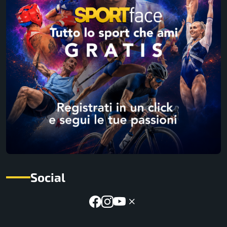
Social