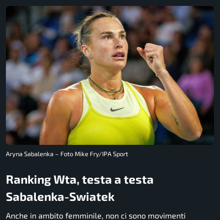
Aryna Sabalenka – Foto Mike Fry/IPA Sport
Ranking Wta, testa a testa
Sabalenka-Swiatek
Anche in ambito femminile, non ci sono movimenti