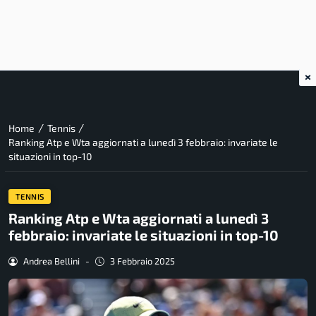
×
/
/
Home
Tennis
Ranking Atp e Wta aggiornati a lunedì 3 febbraio: invariate le
situazioni in top-10
TENNIS
Ranking Atp e Wta aggiornati a lunedì 3
febbraio: invariate le situazioni in top-10
Andrea Bellini
-
3 Febbraio 2025