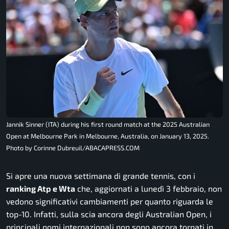
Jannik Sinner (ITA) during his first round match at the 2025 Australian
Open at Melbourne Park in Melbourne, Australia, on January 13, 2025.
Photo by Corinne Dubreuil/ABACAPRESS.COM
Si apre una nuova settimana di grande tennis, con i
ranking Atp e Wta
che, aggiornati a lunedì 3 febbraio, non
vedono significativi cambiamenti per quanto riguarda le
top-10. Infatti, sulla scia ancora degli Australian Open, i
principali nomi internazionali non sono ancora tornati in