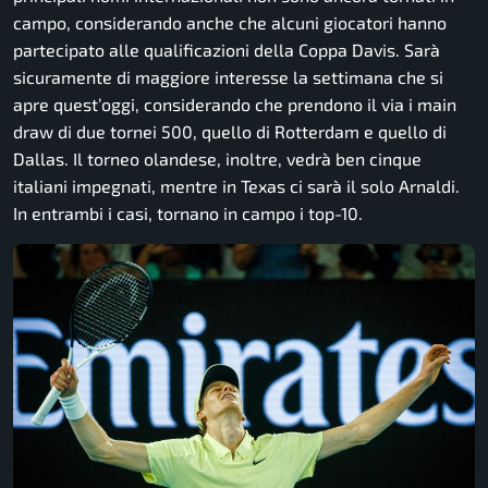
campo, considerando anche che alcuni giocatori hanno
partecipato alle qualificazioni della Coppa Davis. Sarà
sicuramente di maggiore interesse la settimana che si
apre quest’oggi, considerando che prendono il via i main
draw di due tornei 500, quello di Rotterdam e quello di
Dallas. Il torneo olandese, inoltre, vedrà ben cinque
italiani impegnati, mentre in Texas ci sarà il solo Arnaldi.
In entrambi i casi, tornano in campo i top-10.