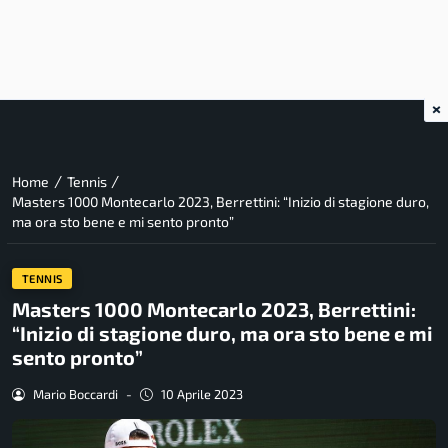
×
/
/
Home
Tennis
Masters 1000 Montecarlo 2023, Berrettini: “Inizio di stagione duro,
ma ora sto bene e mi sento pronto”
TENNIS
Masters 1000 Montecarlo 2023, Berrettini:
“Inizio di stagione duro, ma ora sto bene e mi
sento pronto”
Mario Boccardi
-
10 Aprile 2023