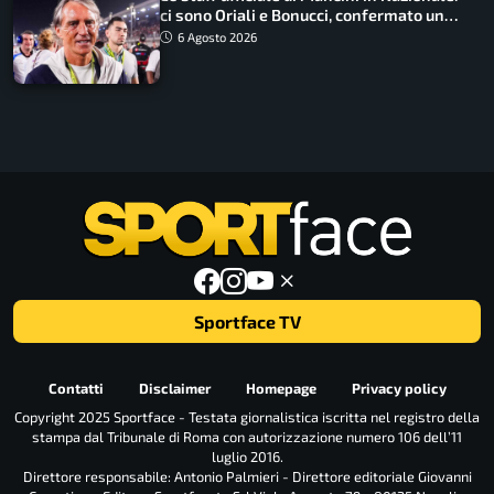
ci sono Oriali e Bonucci, confermato un
ritorno
6 Agosto 2026
Sportface TV
Contatti
Disclaimer
Homepage
Privacy policy
Copyright 2025 Sportface - Testata giornalistica iscritta nel registro della
stampa dal Tribunale di Roma con autorizzazione numero 106 dell’11
luglio 2016.
Direttore responsabile: Antonio Palmieri - Direttore editoriale Giovanni