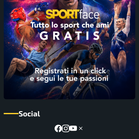
Social