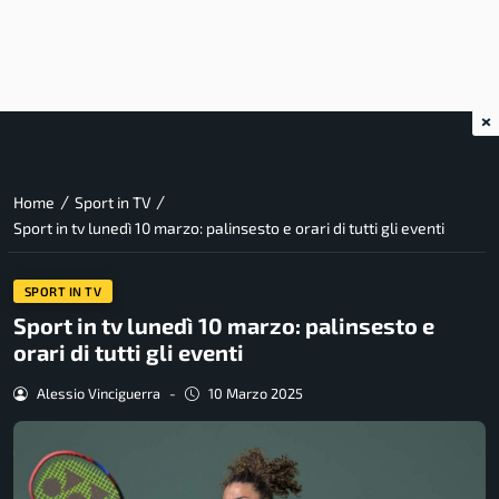
×
/
/
Home
Sport in TV
Sport in tv lunedì 10 marzo: palinsesto e orari di tutti gli eventi
SPORT IN TV
Sport in tv lunedì 10 marzo: palinsesto e
orari di tutti gli eventi
Alessio Vinciguerra
-
10 Marzo 2025