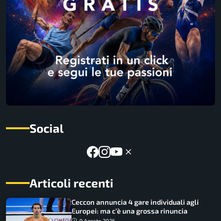
Social
Articoli recenti
Ceccon annuncia 4 gare individuali agli
Europei: ma c’è una grossa rinuncia
9 Agosto 2026