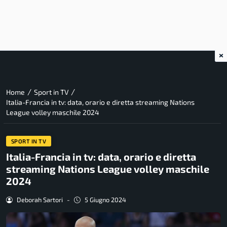
×
/
/
Home
Sport in TV
Italia-Francia in tv: data, orario e diretta streaming Nations
League volley maschile 2024
SPORT IN TV
Italia-Francia in tv: data, orario e diretta
streaming Nations League volley maschile
2024
Deborah Sartori
-
5 Giugno 2024