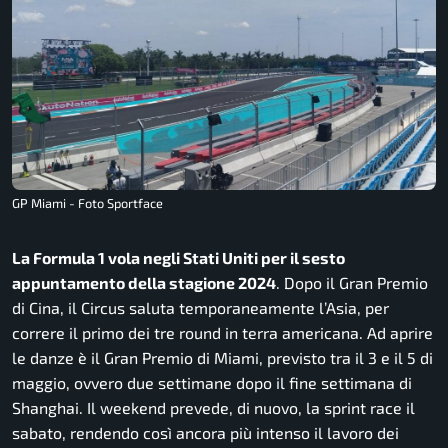
GP Miami - Foto Sportface
La Formula 1 vola negli Stati Uniti per il sesto
appuntamento della stagione 2024
. Dopo il Gran Premio
di Cina, il Circus saluta temporaneamente l’Asia, per
correre il primo dei tre round in terra americana. Ad aprire
le danze è il Gran Premio di Miami, previsto tra il 3 e il 5 di
maggio, ovvero due settimane dopo il fine settimana di
Shanghai. Il weekend prevede, di nuovo, la sprint race il
sabato, rendendo così ancora più intenso il lavoro dei