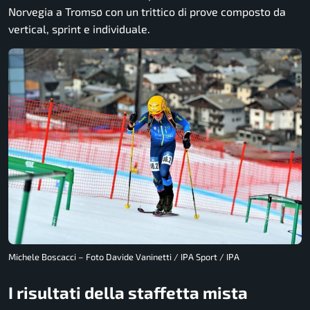
Norvegia a Tromsø con un trittico di prove composto da
vertical, sprint e individuale.
Michele Boscacci – Foto Davide Vaninetti / IPA Sport / IPA
I risultati della staffetta mista