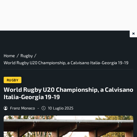
×
/
/
Home
Rugby
World Rugby U20 Championship, a Calvisano Italia-Georgia 19-19
RUGBY
World Rugby U20 Championship, a Calvisano
Italia-Georgia 19-19
Franz Monaco
-
10 Luglio 2025