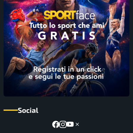
Social