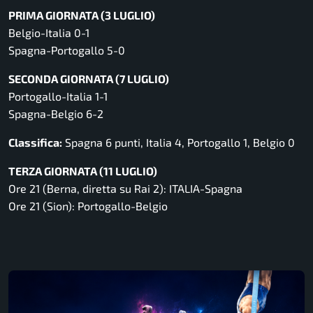
PRIMA GIORNATA (3 LUGLIO)
Belgio-Italia 0-1
Spagna-Portogallo 5-0
SECONDA GIORNATA (7 LUGLIO)
Portogallo-Italia 1-1
Spagna-Belgio 6-2
Classifica:
Spagna 6 punti, Italia 4, Portogallo 1, Belgio 0
TERZA GIORNATA (11 LUGLIO)
Ore 21 (Berna, diretta su Rai 2): ITALIA-Spagna
Ore 21 (Sion): Portogallo-Belgio