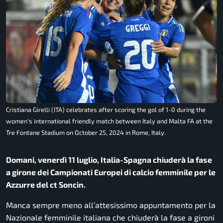
Cristiana Girelli (ITA) celebrates after scoring the gol of 1-0 during the
women's international friendly match between Italy and Malta FA at the
Tre Fontane Stadium on October 25, 2024 in Rome, Italy.
Domani, venerdì 11 luglio, Italia-Spagna chiuderà la fase
a girone dei Campionati Europei di calcio femminile per le
Azzurre del ct Soncin.
Manca sempre meno all’attesissimo appuntamento per la
Nazionale femminile italiana che chiuderà la fase a gironi