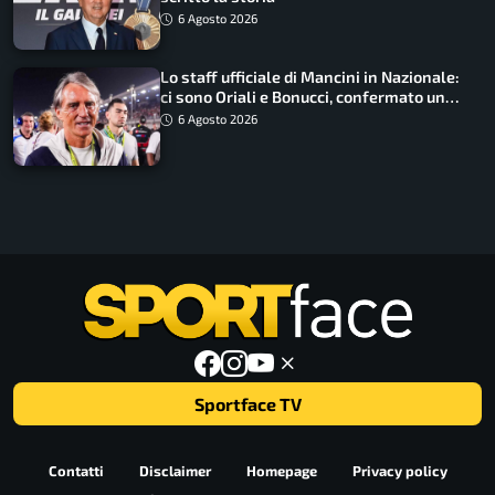
6 Agosto 2026
Lo staff ufficiale di Mancini in Nazionale:
ci sono Oriali e Bonucci, confermato un
ritorno
6 Agosto 2026
Sportface TV
Contatti
Disclaimer
Homepage
Privacy policy