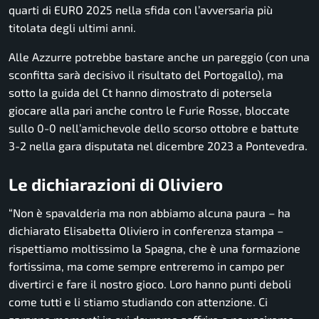
quarti di EURO 2025 nella sfida con l’avversaria più
titolata degli ultimi anni.
Alle Azzurre potrebbe bastare anche un pareggio (con una
sconfitta sarà decisivo il risultato del Portogallo), ma
sotto la guida del Ct hanno dimostrato di potersela
giocare alla pari anche contro le Furie Rosse, bloccate
sullo 0-0 nell’amichevole dello scorso ottobre e battute
3-2 nella gara disputata nel dicembre 2023 a Pontevedra.
Le dichiarazioni di Oliviero
“Non è spavalderia ma non abbiamo alcuna paura – ha
dichiarato Elisabetta Oliviero in conferenza stampa –
rispettiamo moltissimo la Spagna, che è una formazione
fortissima, ma come sempre entreremo in campo per
divertirci e fare il nostro gioco. Loro hanno punti deboli
come tutti e li stiamo studiando con attenzione. Ci