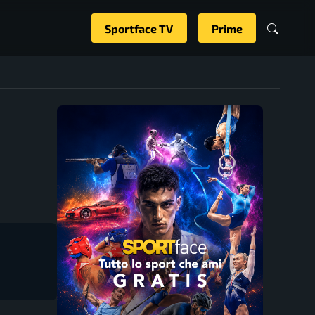
Sportface TV
Prime