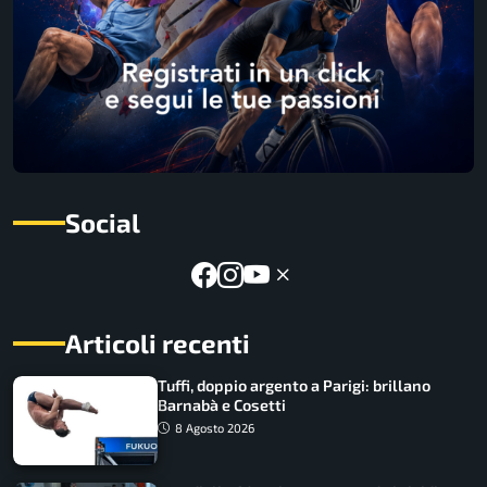
Social
Articoli recenti
Tuffi, doppio argento a Parigi: brillano
Barnabà e Cosetti
8 Agosto 2026