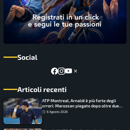
Social
Articoli recenti
ATP Montreal, Arnaldi è più forte degli
errori: Marozsan piegato dopo oltre due
ore
6 Agosto 2026