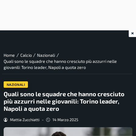
×
/
/
/
Home
Calcio
Nazionali
Quali sono le squadre che hanno cresciuto più azzurri nelle
giovanili: Torino leader, Napoli a quota zero
NAZIONALI
Quali sono le squadre che hanno cresciuto
più azzurri nelle giovanili: Torino leader,
Napoli a quota zero
Mattia Zucchiatti
-
14 Marzo 2025