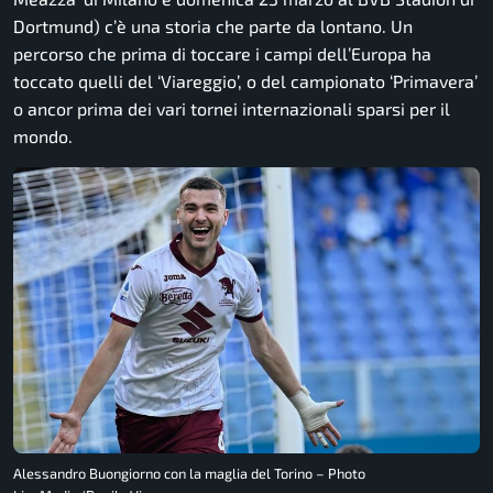
Dortmund) c’è una storia che parte da lontano. Un
percorso che prima di toccare i campi dell’Europa ha
toccato quelli del ‘Viareggio’, o del campionato ‘Primavera’
o ancor prima dei vari tornei internazionali sparsi per il
mondo.
Alessandro Buongiorno con la maglia del Torino – Photo