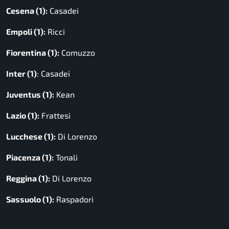
Cesena (1):
Casadei
Empoli (1):
Ricci
Fiorentina (1):
Comuzzo
Inter (1)
: Casadei
Juventus (1):
Kean
Lazio (1):
Frattesi
Lucchese (1):
Di Lorenzo
Piacenza (1):
Tonali
Reggina (1):
Di Lorenzo
Sassuolo (1):
Raspadori