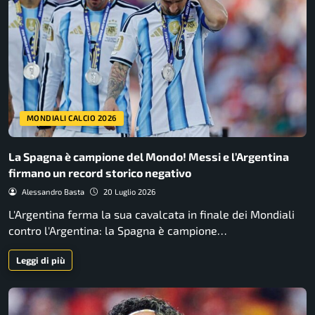
MONDIALI CALCIO 2026
La Spagna è campione del Mondo! Messi e l’Argentina
firmano un record storico negativo
Alessandro Basta
20 Luglio 2026
L'Argentina ferma la sua cavalcata in finale dei Mondiali
contro l'Argentina: la Spagna è campione…
Leggi di più