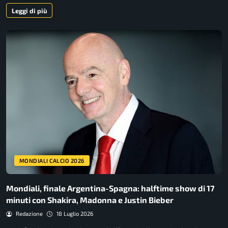
Leggi di più
MONDIALI CALCIO 2026
Mondiali, finale Argentina-Spagna: halftime show di 17
minuti con Shakira, Madonna e Justin Bieber
Redazione
18 Luglio 2026