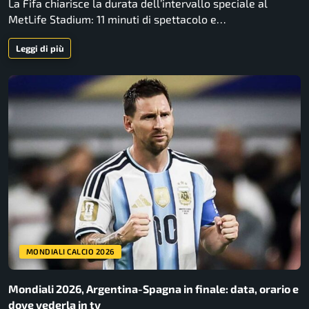
La Fifa chiarisce la durata dell’intervallo speciale al
MetLife Stadium: 11 minuti di spettacolo e…
Leggi di più
MONDIALI CALCIO 2026
Mondiali 2026, Argentina-Spagna in finale: data, orario e
dove vederla in tv