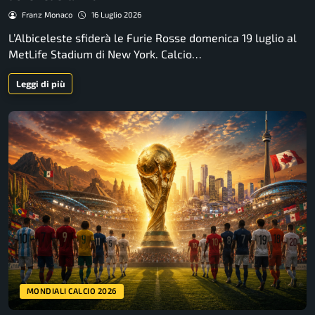
Franz Monaco
16 Luglio 2026
L’Albiceleste sfiderà le Furie Rosse domenica 19 luglio al
MetLife Stadium di New York. Calcio…
Leggi di più
MONDIALI CALCIO 2026