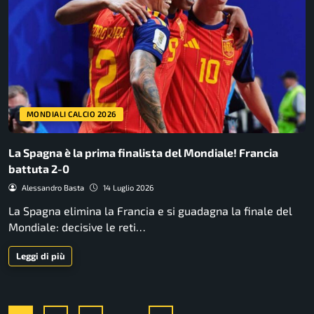
MONDIALI CALCIO 2026
La Spagna è la prima finalista del Mondiale! Francia
battuta 2-0
Alessandro Basta
14 Luglio 2026
La Spagna elimina la Francia e si guadagna la finale del
Mondiale: decisive le reti…
Leggi di più
...