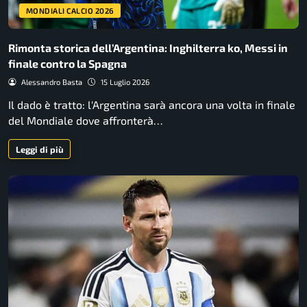
MONDIALI CALCIO 2026
Rimonta storica dell’Argentina: Inghilterra ko, Messi in
finale contro la Spagna
Alessandro Basta
15 Luglio 2026
Il dado è tratto: l'Argentina sarà ancora una volta in finale
del Mondiale dove affronterà…
Leggi di più