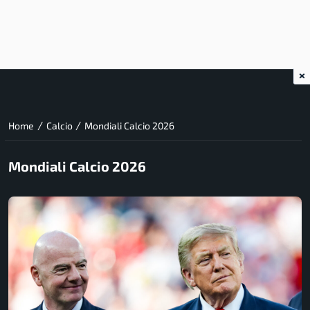
×
/
/
Home
Calcio
Mondiali Calcio 2026
Mondiali Calcio 2026