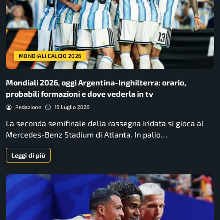
MONDIALI CALCIO 2026
Mondiali 2026, oggi Argentina-Inghilterra: orario,
probabili formazioni e dove vederla in tv
Redazione
15 Luglio 2026
La seconda semifinale della rassegna iridata si gioca al
Mercedes-Benz Stadium di Atlanta. In palio…
Leggi di più