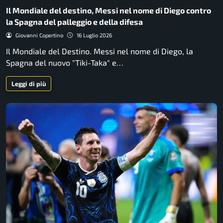
Il Mondiale del destino, Messi nel nome di Diego contro
la Spagna del palleggio e della difesa
Giovanni Copertino
16 Luglio 2026
Il Mondiale del Destino. Messi nel nome di Diego, la
Spagna del nuovo "Tiki-Taka" e…
Leggi di più