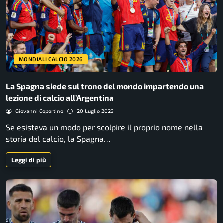
MONDIALI CALCIO 2026
La Spagna siede sul trono del mondo impartendo una
lezione di calcio all’Argentina
Giovanni Copertino
20 Luglio 2026
Se esisteva un modo per scolpire il proprio nome nella
storia del calcio, la Spagna…
Leggi di più