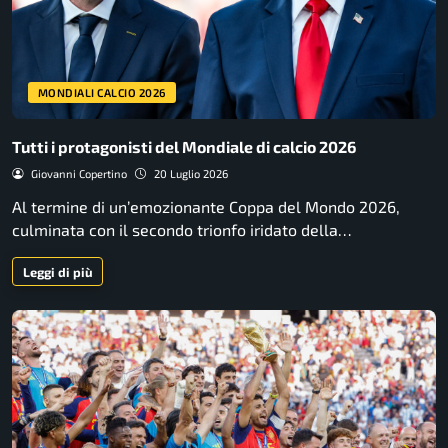
MONDIALI CALCIO 2026
Tutti i protagonisti del Mondiale di calcio 2026
Giovanni Copertino
20 Luglio 2026
Al termine di un’emozionante Coppa del Mondo 2026,
culminata con il secondo trionfo iridato della…
Leggi di più