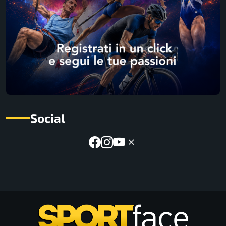
Social