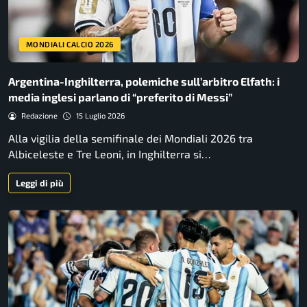
MONDIALI CALCIO 2026
Argentina-Inghilterra, polemiche sull’arbitro Elfath: i
media inglesi parlano di “preferito di Messi”
Redazione
15 Luglio 2026
Alla vigilia della semifinale dei Mondiali 2026 tra
Albiceleste e Tre Leoni, in Inghilterra si…
Leggi di più