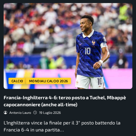
CALCIO
MONDIALI CALCIO 2026
Francia-Inghilterra 4-6: terzo posto a Tuchel, Mbappè
capocannoniere (anche all-time)
Antonio Lauro
19 Luglio 2026
L'Inghilterra vince la finale per il 3° posto battendo la
Francia 6-4 in una partita…