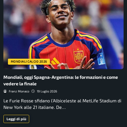
MONDIALI CALCIO 2026
Mondiali, oggi Spagna-Argentina: le formazioni e come
vedere la finale
Franz Monaco
19 Luglio 2026
Le Furie Rosse sfidano l’Albiceleste al MetLife Stadium di
New York alle 21 italiane. De…
Leggi di più