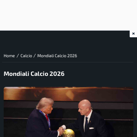
×
/
/
Home
Calcio
Mondiali Calcio 2026
Mondiali Calcio 2026