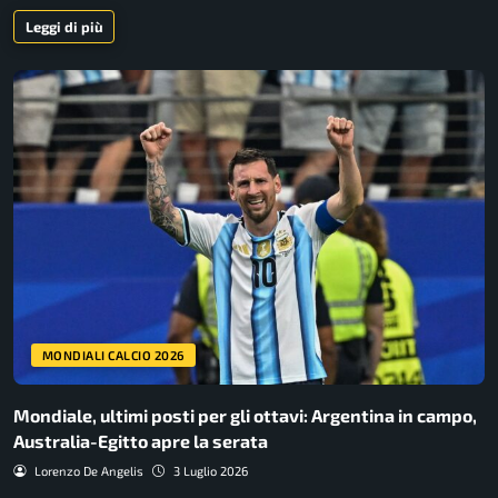
Leggi di più
MONDIALI CALCIO 2026
Mondiale, ultimi posti per gli ottavi: Argentina in campo,
Australia-Egitto apre la serata
Lorenzo De Angelis
3 Luglio 2026