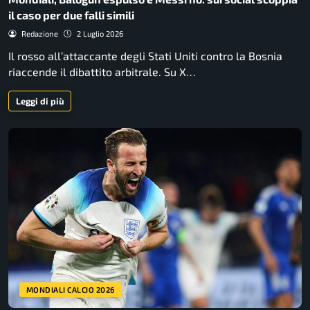
il caso per due falli simili
Redazione
2 Luglio 2026
Il rosso all’attaccante degli Stati Uniti contro la Bosnia
riaccende il dibattito arbitrale. Su X…
Leggi di più
MONDIALI CALCIO 2026