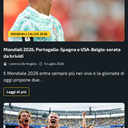
MONDIALI CALCIO 2026
Mondiali 2026, Portogallo-Spagna e USA-Belgio: serata
da brividi
Lorenzo De Angelis
6 Luglio 2026
Il Mondiale 2026 entra sempre più nel vivo e la giornata di
oggi propone due…
Leggi di più