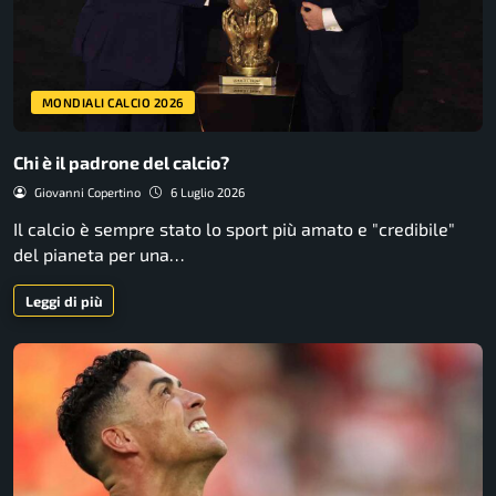
MONDIALI CALCIO 2026
Chi è il padrone del calcio?
Giovanni Copertino
6 Luglio 2026
Il calcio è sempre stato lo sport più amato e "credibile"
del pianeta per una…
Leggi di più