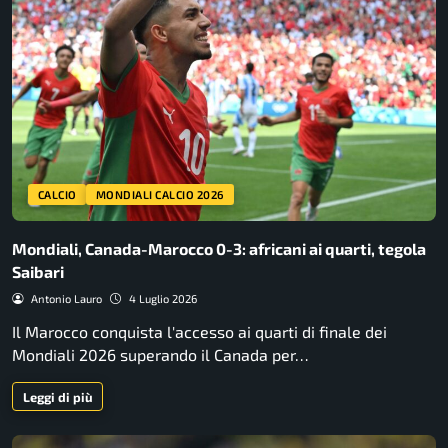
CALCIO
MONDIALI CALCIO 2026
Mondiali, Canada-Marocco 0-3: africani ai quarti, tegola
Saibari
Antonio Lauro
4 Luglio 2026
Il Marocco conquista l'accesso ai quarti di finale dei
Mondiali 2026 superando il Canada per…
Leggi di più