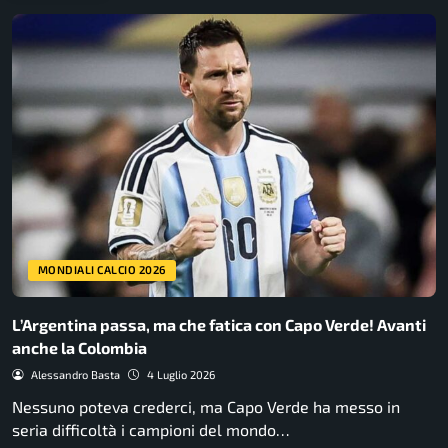
MONDIALI CALCIO 2026
L’Argentina passa, ma che fatica con Capo Verde! Avanti
anche la Colombia
Alessandro Basta
4 Luglio 2026
Nessuno poteva crederci, ma Capo Verde ha messo in
seria difficoltà i campioni del mondo…