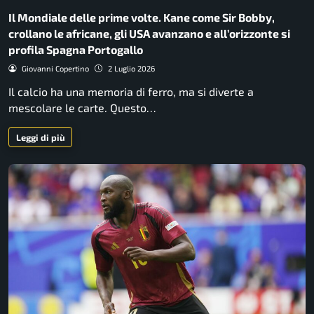
Il Mondiale delle prime volte. Kane come Sir Bobby,
crollano le africane, gli USA avanzano e all’orizzonte si
profila Spagna Portogallo
Giovanni Copertino
2 Luglio 2026
Il calcio ha una memoria di ferro, ma si diverte a
mescolare le carte. Questo…
Leggi di più