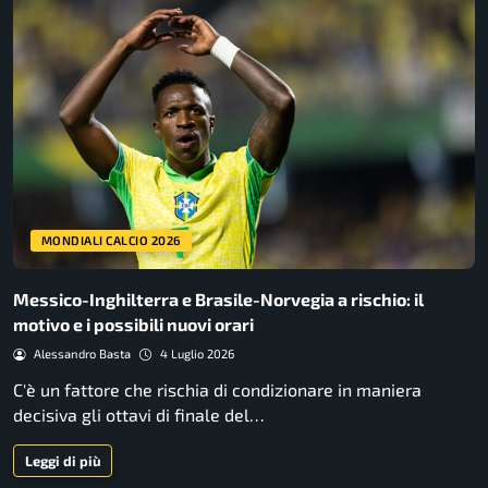
MONDIALI CALCIO 2026
Messico-Inghilterra e Brasile-Norvegia a rischio: il
motivo e i possibili nuovi orari
Alessandro Basta
4 Luglio 2026
C'è un fattore che rischia di condizionare in maniera
decisiva gli ottavi di finale del…
Leggi di più