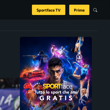
Sportface TV
Prime