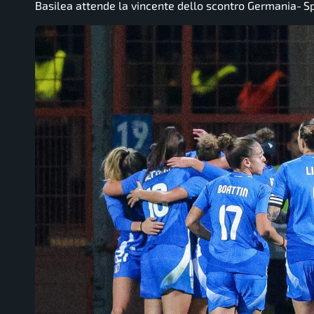
Basilea attende la vincente dello scontro Germania‑S