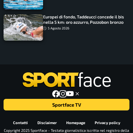
Europei di fondo, Taddeucci concede il bis
nella 5 km: oro azzurro, Pozzobon bronzo
5 Agosto 2026
Sportface TV
Contatti
Disclaimer
Homepage
Privacy policy
Copyright 2025 Sportface - Testata giornalistica iscritta nel registro della