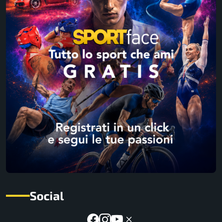
Social