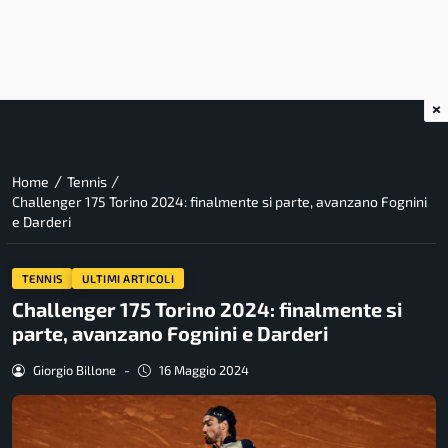
×
/
/
Home
Tennis
Challenger 175 Torino 2024: finalmente si parte, avanzano Fognini
e Darderi
TENNIS
ULTIMI ARTICOLI
Challenger 175 Torino 2024: finalmente si
parte, avanzano Fognini e Darderi
Giorgio Billone
-
16 Maggio 2024