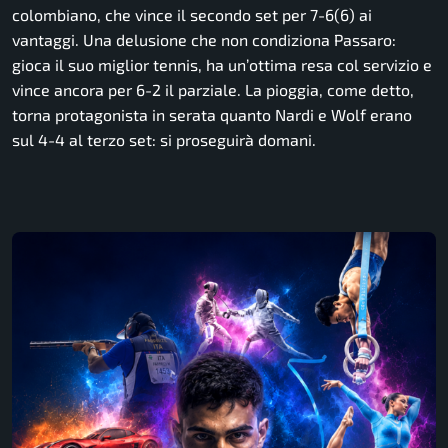
colombiano, che vince il secondo set per 7-6(6) ai
vantaggi. Una delusione che non condiziona Passaro:
gioca il suo miglior tennis, ha un’ottima resa col servizio e
vince ancora per 6-2 il parziale. La pioggia, come detto,
torna protagonista in serata quanto Nardi e Wolf erano
sul 4-4 al terzo set: si proseguirà domani.