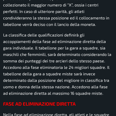
collezionato il maggior numero di “X”, ossia i centri
perfetti. In caso di ulteriore parità, gli atleti
condivideranno la stessa posizione ed il collocamento in
tabellone verrà deciso con il lancio della moneta.
La classifica delle qualificazioni definirà gli
accoppiamenti della fase ad eliminazione diretta della
gara individuale. Il tabellone per la gara a squadre, sia
maschili che femminili, sarà determinato considerando la
somma dei punteggi dei tre arcieri dello stesso paese.
Accedono alla fase eliminatoria le 24 migliori squadre. Il
tabellone della gara a squadre miste sarà invece
determinato dalla posizione del migliore in classifica tra
uomo e donna della stessa nazione. Accedono alla fase
ad eliminazione diretta al massimo 16 squadre miste.
FASE AD ELIMINAZIONE DIRETTA
Nella fase ad eliminazione diretta, gli atleti e le squadre