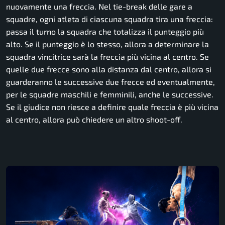
nuovamente una freccia. Nel tie-break delle gare a
squadre, ogni atleta di ciascuna squadra tira una freccia:
passa il turno la squadra che totalizza il punteggio più
alto. Se il punteggio è lo stesso, allora a determinare la
squadra vincitrice sarà la freccia più vicina al centro. Se
quelle due frecce sono alla distanza dal centro, allora si
guarderanno le successive due frecce ed eventualmente,
per le squadre maschili e femminili, anche le successive.
Se il giudice non riesce a definire quale freccia è più vicina
al centro, allora può chiedere un altro
shoot-off
.