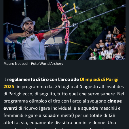
Mauro Nespoli - Foto World Archery
Il
regolamento di tiro con l’arco alle
Olimpiadi di Parigi
2024
, in programma dal 25 luglio al 4 agosto all’Invalides
di Parigi: ecco, di seguito, tutto quel che serve sapere. Nel
programma olimpico di tiro con l’arco si svolgono
cinque
eventi
di ricurvo (gare individuali e a squadre maschili e
femminili e gare a squadre miste) per un totale di 128
atleti al via, equamente divisi tra uomini e donne. Una