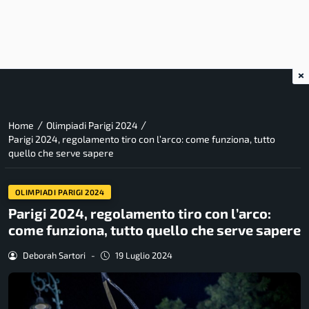
×
/
/
Home
Olimpiadi Parigi 2024
Parigi 2024, regolamento tiro con l’arco: come funziona, tutto
quello che serve sapere
OLIMPIADI PARIGI 2024
Parigi 2024, regolamento tiro con l’arco:
come funziona, tutto quello che serve sapere
Deborah Sartori
-
19 Luglio 2024