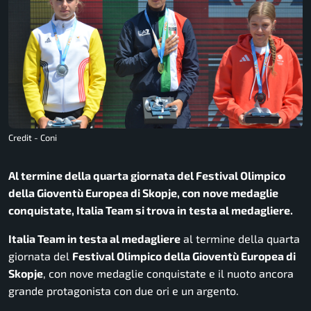
Credit - Coni
Al termine della quarta giornata del Festival Olimpico
della Gioventù Europea di Skopje, con nove medaglie
conquistate, Italia Team si trova in testa al medagliere.
Italia Team in testa al medagliere
al termine della quarta
giornata del
Festival Olimpico della Gioventù Europea di
Skopje
, con nove medaglie conquistate e il nuoto ancora
grande protagonista con due ori e un argento.