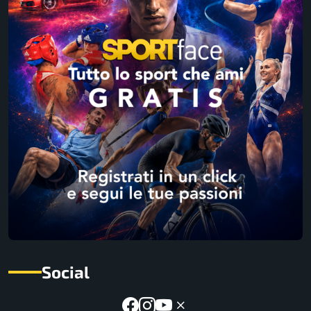
Social