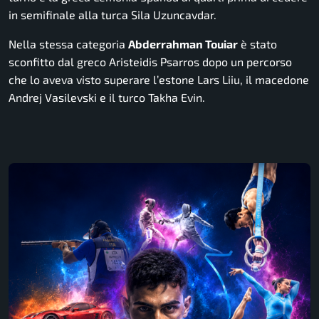
in semifinale alla turca Sila Uzuncavdar.
Nella stessa categoria
Abderrahman Touiar
è stato
sconfitto dal greco Aristeidis Psarros dopo un percorso
che lo aveva visto superare l’estone Lars Liiu, il macedone
Andrej Vasilevski e il turco Takha Evin.