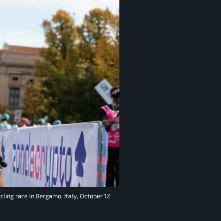
ling race in Bergamo, Italy, October 12