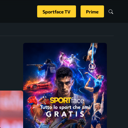
Sportface TV
Prime