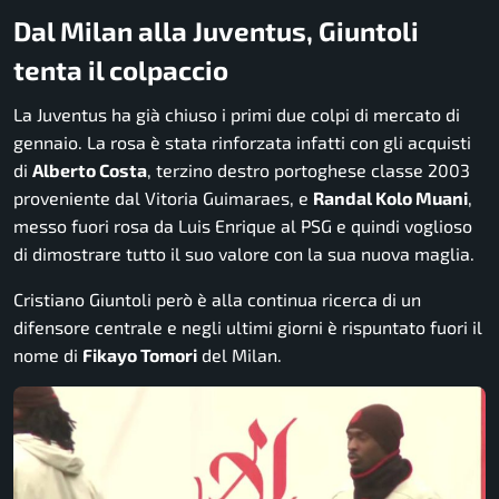
Dal Milan alla Juventus, Giuntoli
tenta il colpaccio
La Juventus ha già chiuso i primi due colpi di mercato di
gennaio. La rosa è stata rinforzata infatti con gli acquisti
di
Alberto Costa
, terzino destro portoghese classe 2003
proveniente dal Vitoria Guimaraes, e
Randal Kolo Muani
,
messo fuori rosa da Luis Enrique al PSG e quindi voglioso
di dimostrare tutto il suo valore con la sua nuova maglia.
Cristiano Giuntoli però è alla continua ricerca di un
difensore centrale e negli ultimi giorni è rispuntato fuori il
nome di
Fikayo Tomori
del Milan.