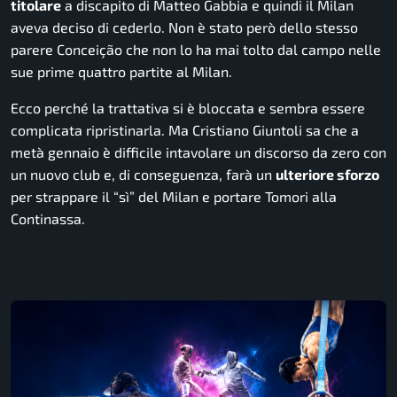
titolare
a discapito di Matteo Gabbia e quindi il Milan
aveva deciso di cederlo. Non è stato però dello stesso
parere Conceição che non lo ha mai tolto dal campo nelle
sue prime quattro partite al Milan.
Ecco perché la trattativa si è bloccata e sembra essere
complicata ripristinarla. Ma Cristiano Giuntoli sa che a
metà gennaio è difficile intavolare un discorso da zero con
un nuovo club e, di conseguenza, farà un
ulteriore sforzo
per strappare il “sì” del Milan e portare Tomori alla
Continassa.