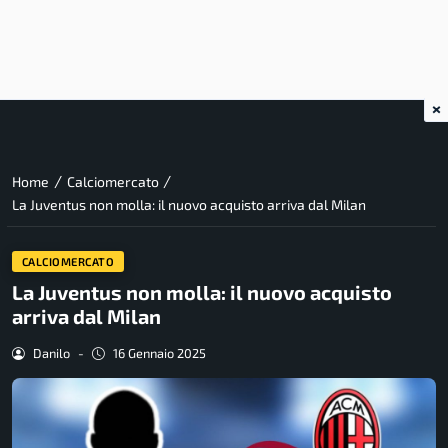
×
/
/
Home
Calciomercato
La Juventus non molla: il nuovo acquisto arriva dal Milan
CALCIOMERCATO
La Juventus non molla: il nuovo acquisto
arriva dal Milan
Danilo
-
16 Gennaio 2025