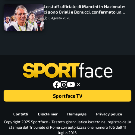
Lo staff ufficiale di Mancini in Nazionale:
ci sono Oriali e Bonucci, confermato un
ritorno
6 Agosto 2026
Sportface TV
Contatti
Disclaimer
Homepage
Privacy policy
Copyright 2025 Sportface - Testata giornalistica iscritta nel registro della
stampa dal Tribunale di Roma con autorizzazione numero 106 dell’11
luglio 2016.