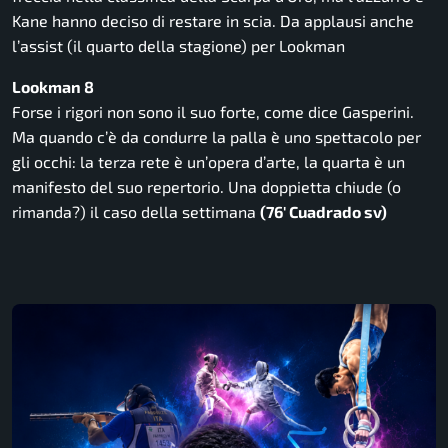
Kane hanno deciso di restare in scia. Da applausi anche
l’assist (il quarto della stagione) per Lookman
Lookman 8
Forse i rigori non sono il suo forte, come dice Gasperini.
Ma quando c’è da condurre la palla è uno spettacolo per
gli occhi: la terza rete è un’opera d’arte, la quarta è un
manifesto del suo repertorio. Una doppietta chiude (o
rimanda?) il caso della settimana
(76′ Cuadrado sv)