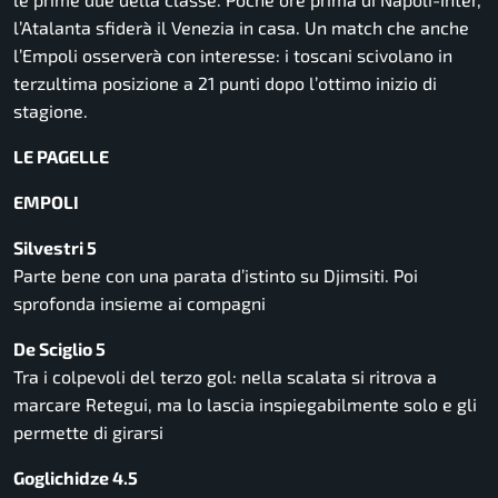
l’Atalanta sfiderà il Venezia in casa. Un match che anche
l’Empoli osserverà con interesse: i toscani scivolano in
terzultima posizione a 21 punti dopo l’ottimo inizio di
stagione.
LE PAGELLE
EMPOLI
Silvestri 5
Parte bene con una parata d’istinto su Djimsiti. Poi
sprofonda insieme ai compagni
De Sciglio 5
Tra i colpevoli del terzo gol: nella scalata si ritrova a
marcare Retegui, ma lo lascia inspiegabilmente solo e gli
permette di girarsi
Goglichidze 4.5