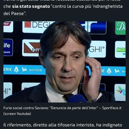
che
sia stato segnato
“contro la curva più ‘ndranghetista
del Paese”.
Furia social contro Saviano: “Denuncia da parte dell’Inter” – Sportface.it
(screen Youtube)
Il riferimento, diretto alla tifoseria interista, ha indignato