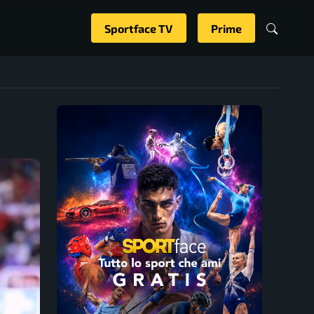
Sportface TV
Prime