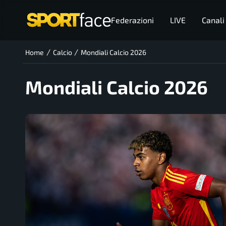
Federazioni
LIVE
Canali
/
/
Home
Calcio
Mondiali Calcio 2026
Mondiali Calcio 2026