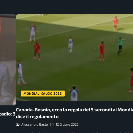
MONDIALI CALCIO 2026
Canada-Bosnia, ecco la regola dei 5 secondi ai Mondia
tadio: 3
dice il regolamento
Alessandro Basta
12 Giugno 2026