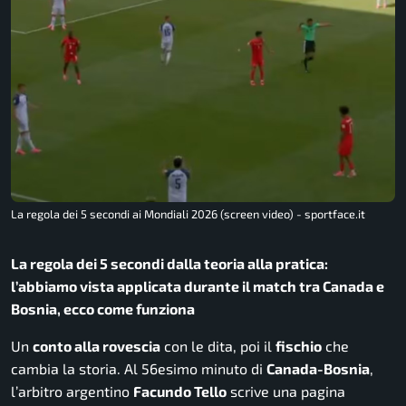
La regola dei 5 secondi ai Mondiali 2026 (screen video) - sportface.it
La regola dei 5 secondi dalla teoria alla pratica:
l’abbiamo vista applicata durante il match tra Canada e
Bosnia, ecco come funziona
Un
conto alla rovescia
con le dita, poi il
fischio
che
cambia la storia. Al 56esimo minuto di
Canada-Bosnia
,
l’arbitro argentino
Facundo Tello
scrive una pagina