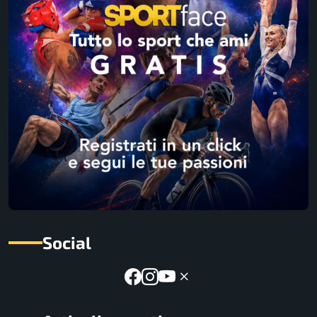
Social