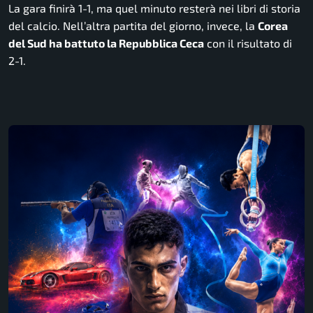
La gara finirà 1-1, ma quel minuto resterà nei libri di storia
del calcio. Nell’altra partita del giorno, invece, la
Corea
del Sud ha battuto la Repubblica Ceca
con il risultato di
2-1.