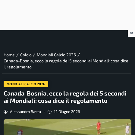
×
/
/
/
Home
Calcio
Mondiali Calcio 2026
Canada-Bosnia, ecco la regola dei 5 secondi ai Mondiali: cosa dice
il regolamento
MONDIALI CALCIO 2026
Canada-Bosnia, ecco la regola dei 5 secondi
ai Mondiali: cosa dice il regolamento
Alessandro Basta
-
12 Giugno 2026