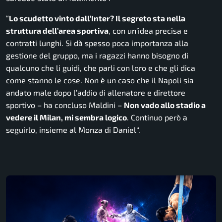
“
Lo scudetto vinto dall’Inter? Il segreto sta nella
struttura dell’area sportiva
, con un’idea precisa e
contratti lunghi. Si dà spesso poca importanza alla
gestione del gruppo, ma i ragazzi hanno bisogno di
qualcuno che li guidi, che parli con loro e che gli dica
come stanno le cose. Non è un caso che il Napoli sia
andato male dopo l’addio di allenatore e direttore
sportivo
– ha concluso Maldini –
Non vado allo stadio a
vedere il Milan, mi sembra logico
. Continuo però a
seguirlo, insieme al Monza di Daniel
“.