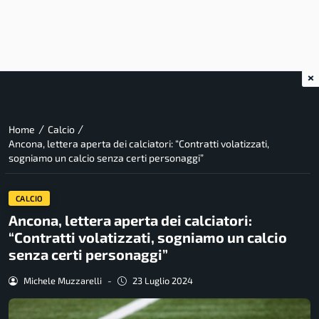
×
/
/
Home
Calcio
Ancona, lettera aperta dei calciatori: “Contratti volatizzati,
sogniamo un calcio senza certi personaggi”
CALCIO
Ancona, lettera aperta dei calciatori:
“Contratti volatizzati, sogniamo un calcio
senza certi personaggi”
Michele Muzzarelli
-
23 Luglio 2024