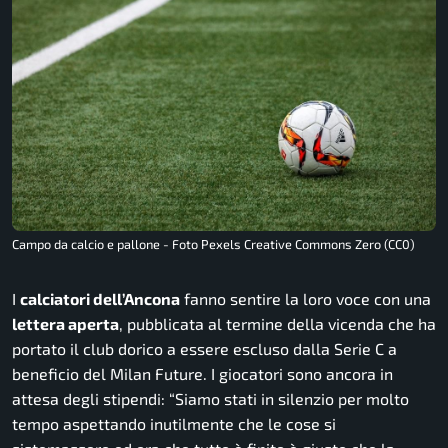
Campo da calcio e pallone - Foto Pexels Creative Commons Zero (CC0)
I
calciatori dell’Ancona
fanno sentire la loro voce con una
lettera aperta
, pubblicata al termine della vicenda che ha
portato il club dorico a essere escluso dalla Serie C a
beneficio del Milan Future. I giocatori sono ancora in
attesa degli stipendi:
“Siamo stati in silenzio per molto
tempo aspettando inutilmente che le cose si