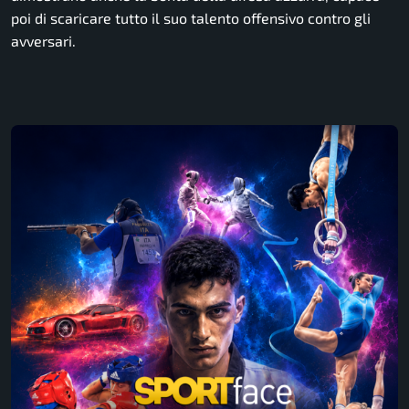
poi di scaricare tutto il suo talento offensivo contro gli
avversari.