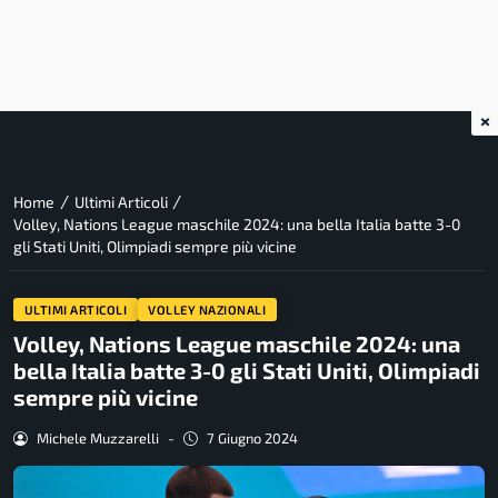
×
/
/
Home
Ultimi Articoli
Volley, Nations League maschile 2024: una bella Italia batte 3-0
gli Stati Uniti, Olimpiadi sempre più vicine
ULTIMI ARTICOLI
VOLLEY NAZIONALI
Volley, Nations League maschile 2024: una
bella Italia batte 3-0 gli Stati Uniti, Olimpiadi
sempre più vicine
Michele Muzzarelli
-
7 Giugno 2024