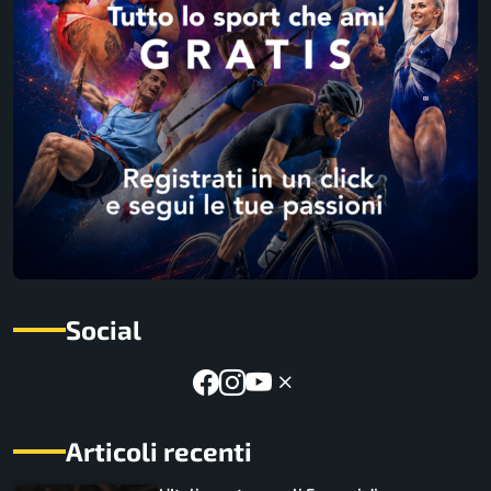
Social
Articoli recenti