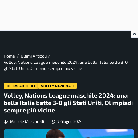
×
/
/
Home
Ultimi Articoli
Volley, Nations League maschile 2024: una bella Italia batte 3-0
gli Stati Uniti, Olimpiadi sempre più vicine
ULTIMI ARTICOLI
VOLLEY NAZIONALI
Volley, Nations League maschile 2024: una
bella Italia batte 3-0 gli Stati Uniti, Olimpiadi
sempre più vicine
Michele Muzzarelli
-
7 Giugno 2024