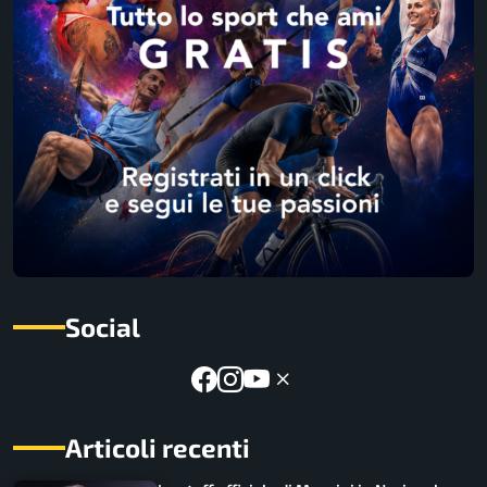
Social
Articoli recenti