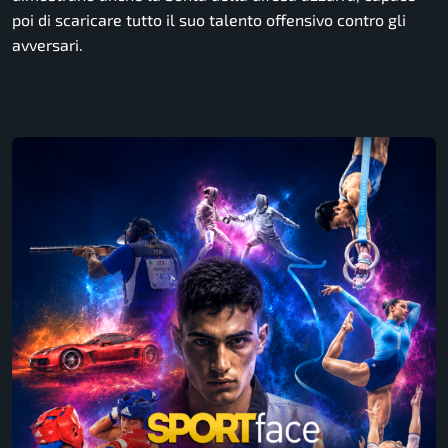
poi di scaricare tutto il suo talento offensivo contro gli
avversari.