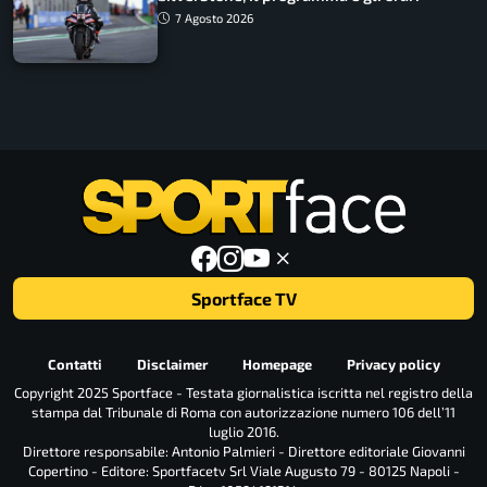
7 Agosto 2026
Sportface TV
Contatti
Disclaimer
Homepage
Privacy policy
Copyright 2025 Sportface - Testata giornalistica iscritta nel registro della
stampa dal Tribunale di Roma con autorizzazione numero 106 dell’11
luglio 2016.
Direttore responsabile: Antonio Palmieri - Direttore editoriale Giovanni
Copertino - Editore: Sportfacetv Srl Viale Augusto 79 - 80125 Napoli -