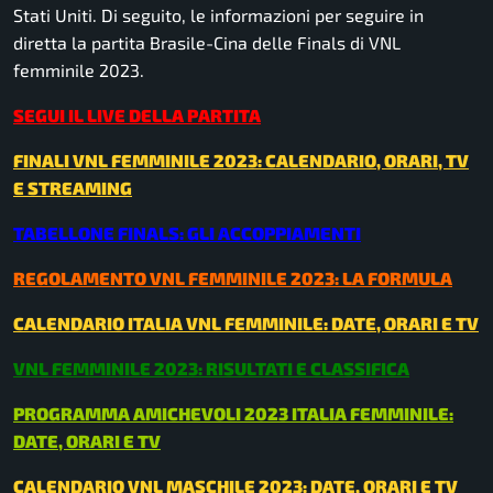
Stati Uniti. Di seguito, le informazioni per seguire in
diretta la partita Brasile-Cina delle Finals di VNL
femminile 2023.
SEGUI IL LIVE DELLA PARTITA
FINALI VNL FEMMINILE 2023: CALENDARIO, ORARI, TV
E STREAMING
TABELLONE FINALS: GLI ACCOPPIAMENTI
REGOLAMENTO VNL FEMMINILE 2023: LA FORMULA
CALENDARIO ITALIA VNL FEMMINILE: DATE, ORARI E TV
VNL FEMMINILE 2023: RISULTATI E CLASSIFICA
PROGRAMMA AMICHEVOLI 2023 ITALIA FEMMINILE:
DATE, ORARI E TV
CALENDARIO VNL MASCHILE 2023: DATE, ORARI E TV