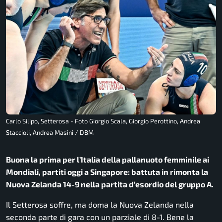
Carlo Silipo, Setterosa - Foto Giorgio Scala, Giorgio Perottino, Andrea
Staccioli, Andrea Masini / DBM
Buona la prima per l’Italia della pallanuoto femminile ai
Mondiali, partiti oggi a Singapore: battuta in rimonta la
Nuova Zelanda 14-9 nella partita d’esordio del gruppo A.
Il Setterosa soffre, ma doma la Nuova Zelanda nella
seconda parte di gara con un parziale di 8-1. Bene la