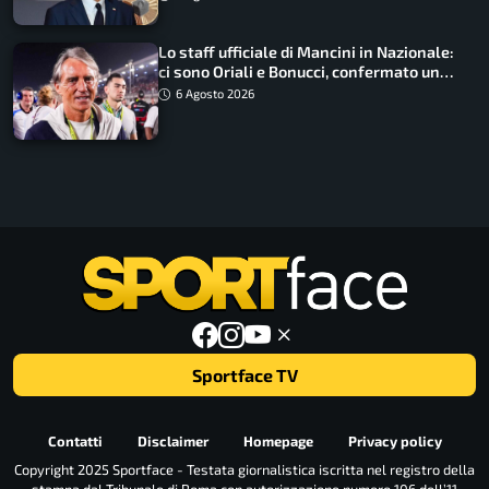
Lo staff ufficiale di Mancini in Nazionale:
ci sono Oriali e Bonucci, confermato un
ritorno
6 Agosto 2026
Sportface TV
Contatti
Disclaimer
Homepage
Privacy policy
Copyright 2025 Sportface - Testata giornalistica iscritta nel registro della