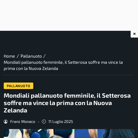
×
/
/
Home
Pallanuoto
Mondiali pallanuoto femminile, il Setterosa soffre ma vince la
prima con la Nuova Zelanda
PALLANUOTO
Mondiali pallanuoto femminile, il Setterosa
soffre ma vince la prima con la Nuova
Zelanda
Franz Monaco
-
11 Luglio 2025