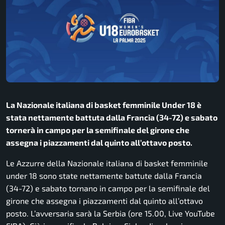
La Nazionale italiana di basket femminile Under 18 è
stata nettamente battuta dalla Francia (34-72) e sabato
tornerà in campo per la semifinale del girone che
assegna i piazzamenti dal quinto all’ottavo posto.
Le Azzurre della Nazionale italiana di basket femminile
under 18 sono state nettamente battute dalla Francia
(34-72) e sabato tornano in campo per la semifinale del
girone che assegna i piazzamenti dal quinto all’ottavo
posto. L’avversaria sarà la Serbia (ore 15.00, Live YouTube