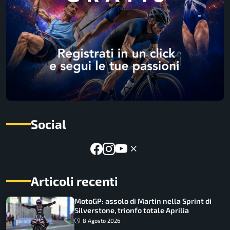
Social
Articoli recenti
MotoGP: assolo di Martin nella Sprint di
Silverstone, trionfo totale Aprilia
8 Agosto 2026