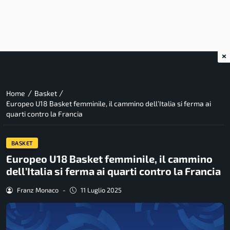
×
/
/
Home
Basket
Europeo U18 Basket femminile, il cammino dell’Italia si ferma ai
quarti contro la Francia
BASKET
Europeo U18 Basket femminile, il cammino
dell’Italia si ferma ai quarti contro la Francia
Franz Monaco
-
11 Luglio 2025