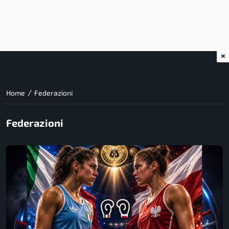
×
/
Home
Federazioni
Federazioni