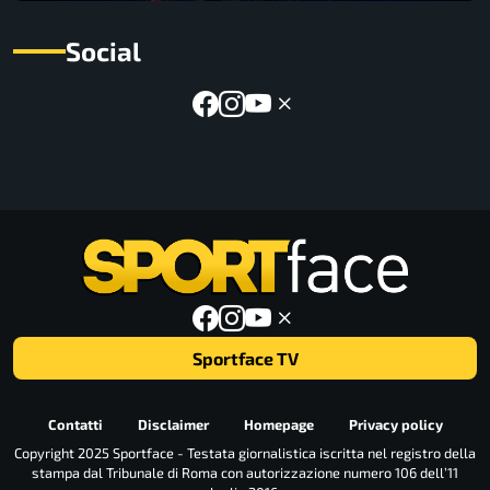
Social
Sportface TV
Contatti
Disclaimer
Homepage
Privacy policy
Copyright 2025 Sportface - Testata giornalistica iscritta nel registro della
stampa dal Tribunale di Roma con autorizzazione numero 106 dell’11