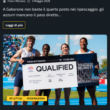
Franz Monaco
3 Maggio 2026
A Gaborone non basta il quarto posto nel ripescaggio: gli
azzurri mancano il pass diretto…
Leggi di più
ATLETICA
FEDERAZIONI