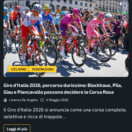
CICLISMO
FEDERAZIONI
Giro d’Italia 2026, percorso durissimo: Blockhaus, Pila,
Giau e Piancavallo possono decidere la Corsa Rosa
Lorenzo De Angelis
4 Maggio 2026
Il Giro d'Italia 2026 si annuncia come una corsa completa,
selettiva e ricca di trappole…
Leggi di più