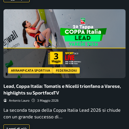
ARRAMPICATA SPORTIVA
FEDERAZIONI
Lead, Coppa Italia: Tomatis e Nicelli trionfano a Varese,
highlights su SportfaceTV
Antonio Lauro
3 Maggio 2026
La seconda tappa della Coppa Italia Lead 2026 si chiude
con un grande successo di…
Leggi di più