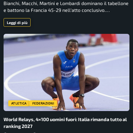
Bianchi, Macchi, Martini e Lombardi dominano il tabellone
e battono la Francia 45-29 nell'atto conclusivo.…
Leggi di più
ATLETICA
FEDERAZIONI
World Relays, 4×100 uomini fuori: Italia rimanda tutto al
ranking 2027