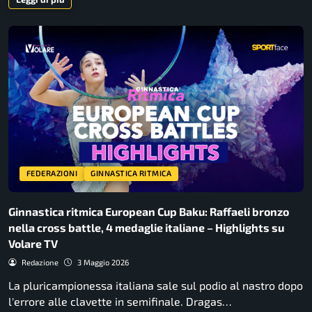
FEDERAZIONI
GINNASTICA RITMICA
Ginnastica ritmica European Cup Baku: Raffaeli bronzo
nella cross battle, 4 medaglie italiane – Highlights su
Volare TV
Redazione
3 Maggio 2026
La pluricampionessa italiana sale sul podio al nastro dopo
l'errore alle clavette in semifinale. Dragas…