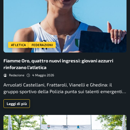
ATLETICA
FEDERAZIONI
Fiamme Oro, quattro nuovi ingressi: giovani azzurri
rinforzano l’atletica
Redazione
4 Maggio 2026
Arruolati Castellani, Frattaroli, Vianelli e Ghedina: il
gruppo sportivo della Polizia punta sui talenti emergenti…
Leggi di più