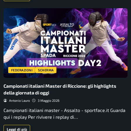
FEDERAZIONI
SCHERMA
Campionati italiani Master di Riccione: gli highlights
della giornata di oggi
Antonio Lauro
3 Maggio 2026
Campionati italiani master - Assalto - sportface.it Guarda
qui i replay Per rivivere i replay di…
Leggi di più