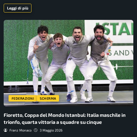
Leggi di più
FEDERAZIONI
SCHERMA
Fioretto, Coppa del Mondo Istanbul: Italia maschile in
trionfo, quarta vittoria a squadre su cinque
Franz Monaco
3 Maggio 2026