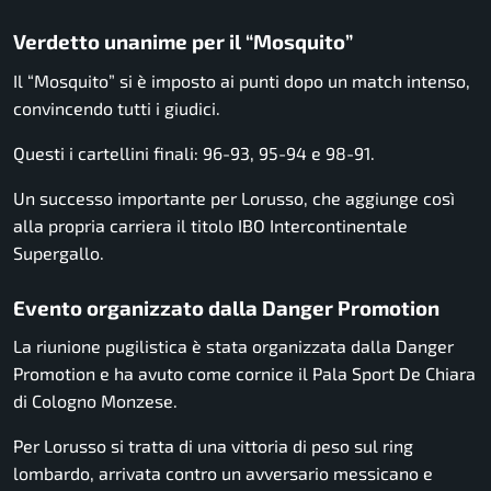
Verdetto unanime per il “Mosquito”
Il “Mosquito” si è imposto ai punti dopo un match intenso,
convincendo tutti i giudici.
Questi i cartellini finali: 96-93, 95-94 e 98-91.
Un successo importante per Lorusso, che aggiunge così
alla propria carriera il titolo IBO Intercontinentale
Supergallo.
Evento organizzato dalla Danger Promotion
La riunione pugilistica è stata organizzata dalla Danger
Promotion e ha avuto come cornice il Pala Sport De Chiara
di Cologno Monzese.
Per Lorusso si tratta di una vittoria di peso sul ring
lombardo, arrivata contro un avversario messicano e