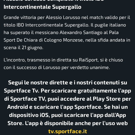
Intercontinentale Supergallo
Grande vittoria per Alessio Lorusso nel match valido per il
titolo IBO Intercontinentale Supergallo. Il pugile italiano
ha superato il messicano Alexandro Santiago al Pala
Sport De Chiara di Cologno Monzese, nella sfida andata in
scena il 21 giugno.
L’incontro, trasmesso in diretta su RaiSport, si è chiuso
con il successo di Lorusso per verdetto unanime.
Segui le nostre dirette e i nostri contenuti su
Sportface Tv. Per scaricare gratuitamente l’app
di Sportface TV, puoi accedere al Play Store per
Android e scaricare l’app Sportface. Se hai un
dispositivo iOS, puoi scaricare l’app dall’App
Store. L’app è disponibile anche per l’uso web
tv.sportface.it