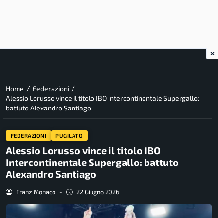
×
/
/
Home
Federazioni
Alessio Lorusso vince il titolo IBO Intercontinentale Supergallo:
battuto Alexandro Santiago
FEDERAZIONI
PUGILATO
Alessio Lorusso vince il titolo IBO
Intercontinentale Supergallo: battuto
Alexandro Santiago
Franz Monaco
-
22 Giugno 2026