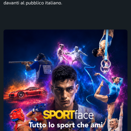
davanti al pubblico italiano.