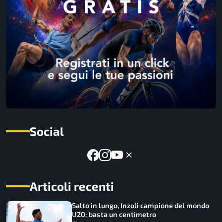
Social
Articoli recenti
Salto in lungo, Inzoli campione del mondo
U20: basta un centimetro