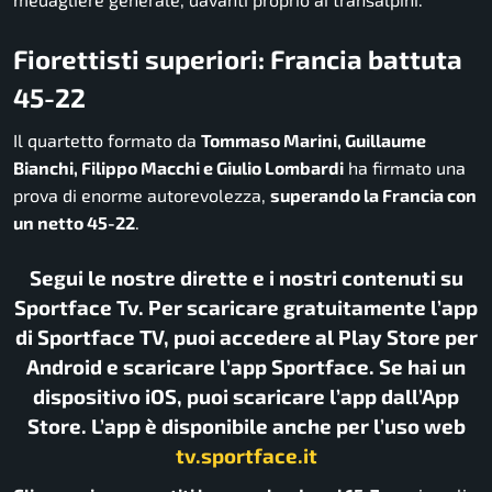
Fiorettisti superiori: Francia battuta
45-22
Il quartetto formato da
Tommaso Marini, Guillaume
Bianchi, Filippo Macchi e Giulio Lombardi
ha firmato una
prova di enorme autorevolezza,
superando la Francia con
un netto 45-22
.
Segui le nostre dirette e i nostri contenuti su
Sportface Tv. Per scaricare gratuitamente l’app
di Sportface TV, puoi accedere al Play Store per
Android e scaricare l’app Sportface. Se hai un
dispositivo iOS, puoi scaricare l’app dall’App
Store. L’app è disponibile anche per l’uso web
tv.sportface.it