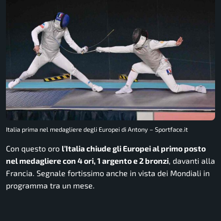
Italia prima nel medagliere degli Europei di Antony – Sportface.it
Con questo oro
l’Italia chiude gli Europei al primo posto
nel medagliere con 4 ori, 1 argento e 2 bronzi
, davanti alla
Francia. Segnale fortissimo anche in vista dei Mondiali in
programma tra un mese.