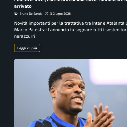
arrivato
Bruno De Santis
3 Giugno 2026
Novità importanti per la trattativa tra Inter e Atalanta 
Marco Palestra: l'annuncio fa sognare tutti i sostenitor
nerazzurri
Leggi di più