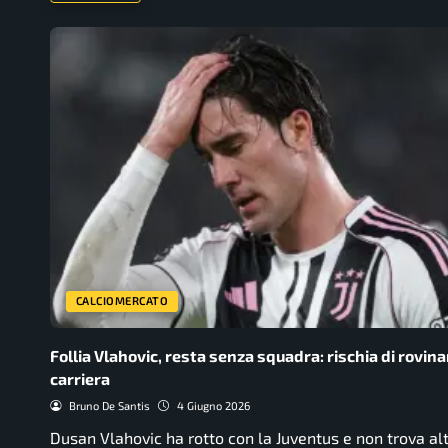
CALCIOMERCATO
Follia Vlahovic, resta senza squadra: rischia di rovina
carriera
Bruno De Santis
4 Giugno 2026
Dusan Vlahovic ha rotto con la Juventus e non trova alt