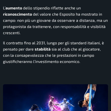
L’
aumento
dello stipendio riflette anche un
riconoscimento
del valore che Esposito ha mostrato in
campo: non più un giovane da osservare a distanza, ma un
protagonista da trattenere, con responsabilità e visibilità
crescenti.
Il contratto fino al 2031, lungo per gli standard italiani, è
pensato per dare
stabilità
sia al club che al giocatore,
con la consapevolezza che le prestazioni in campo
giustificheranno l’investimento economico.