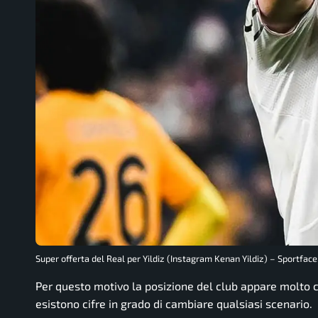
Super offerta del Real per Yildiz (Instagram Kenan Yildiz) – Sportface.
Per questo motivo la posizione del club appare molto c
esistono cifre in grado di cambiare qualsiasi scenario.