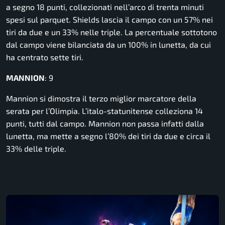
a segno 18 punti, collezionati nell’arco di trenta minuti
spesi sul parquet. Shields lascia il campo con un 57% nei
tiri da due e un 33% nelle triple. La percentuale sottotono
dal campo viene bilanciata da un 100% in lunetta, da cui
ha centrato sette tiri.
MANNION
: 9
Mannion si dimostra il terzo miglior marcatore della
serata per l’Olimpia. L’italo-statunitense colleziona 14
punti, tutti dal campo. Mannion non passa infatti dalla
lunetta, ma mette a segno l’80% dei tiri da due e circa il
33% delle triple.