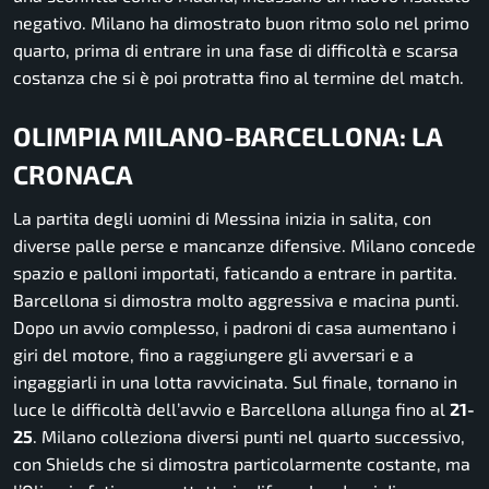
negativo. Milano ha dimostrato buon ritmo solo nel primo
quarto, prima di entrare in una fase di difficoltà e scarsa
costanza che si è poi protratta fino al termine del match.
OLIMPIA MILANO-BARCELLONA: LA
CRONACA
La partita degli uomini di Messina inizia in salita, con
diverse palle perse e mancanze difensive. Milano concede
spazio e palloni importati, faticando a entrare in partita.
Barcellona si dimostra molto aggressiva e macina punti.
Dopo un avvio complesso, i padroni di casa aumentano i
giri del motore, fino a raggiungere gli avversari e a
ingaggiarli in una lotta ravvicinata. Sul finale, tornano in
luce le difficoltà dell’avvio e Barcellona allunga fino al
21-
25
. Milano colleziona diversi punti nel quarto successivo,
con Shields che si dimostra particolarmente costante, ma