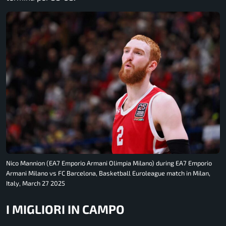
Nico Mannion (EA7 Emporio Armani Olimpia Milano) during EA7 Emporio
Armani Milano vs FC Barcelona, Basketball Euroleague match in Milan,
Italy, March 27 2025
I MIGLIORI IN CAMPO