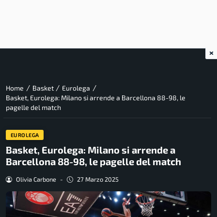
×
/
/
/
Home
Basket
Eurolega
Basket, Eurolega: Milano si arrende a Barcellona 88-98, le
pagelle del match
EUROLEGA
Basket, Eurolega: Milano si arrende a
Barcellona 88-98, le pagelle del match
Olivia Carbone
-
27 Marzo 2025