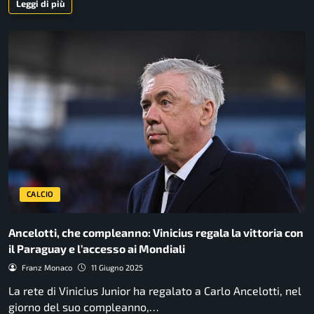
Leggi di più
CALCIO
Ancelotti, che compleanno: Vinicius regala la vittoria con
il Paraguay e l’accesso ai Mondiali
Franz Monaco
11 Giugno 2025
La rete di Vinicius Junior ha regalato a Carlo Ancelotti, nel
giorno del suo compleanno,…