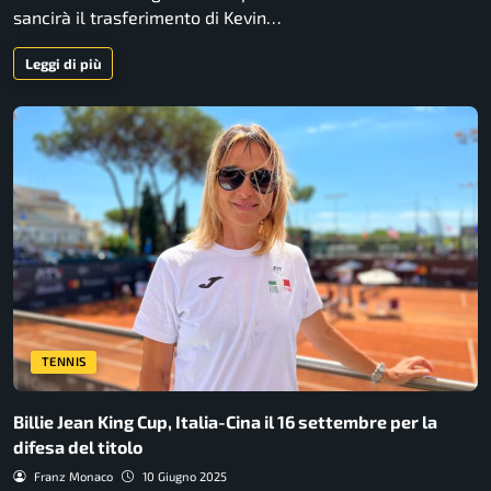
sancirà il trasferimento di Kevin…
Leggi di più
TENNIS
Billie Jean King Cup, Italia-Cina il 16 settembre per la
difesa del titolo
Franz Monaco
10 Giugno 2025