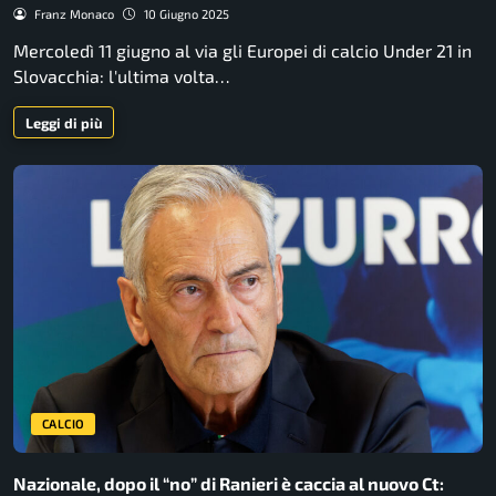
Franz Monaco
10 Giugno 2025
Mercoledì 11 giugno al via gli Europei di calcio Under 21 in
Slovacchia: l'ultima volta…
Leggi di più
CALCIO
Nazionale, dopo il “no” di Ranieri è caccia al nuovo Ct: