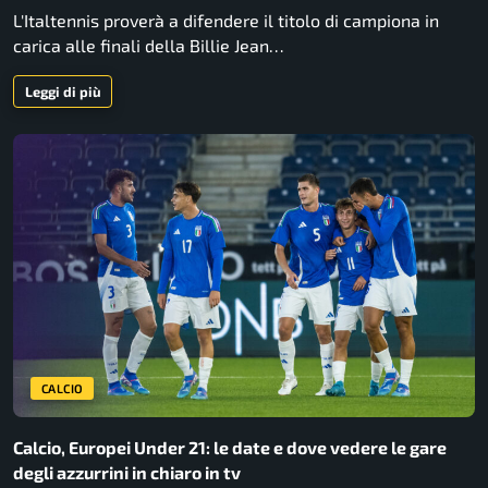
L'Italtennis proverà a difendere il titolo di campiona in
carica alle finali della Billie Jean…
Leggi di più
CALCIO
Calcio, Europei Under 21: le date e dove vedere le gare
degli azzurrini in chiaro in tv