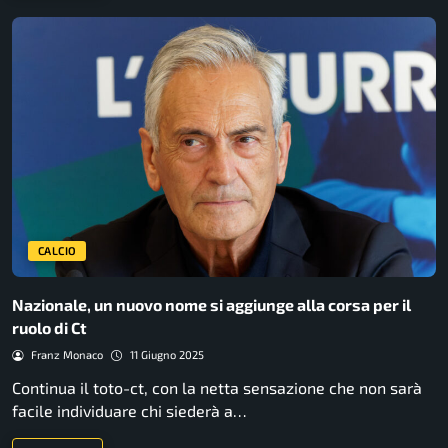
CALCIO
Nazionale, un nuovo nome si aggiunge alla corsa per il
ruolo di Ct
Franz Monaco
11 Giugno 2025
Continua il toto-ct, con la netta sensazione che non sarà
facile individuare chi siederà a…