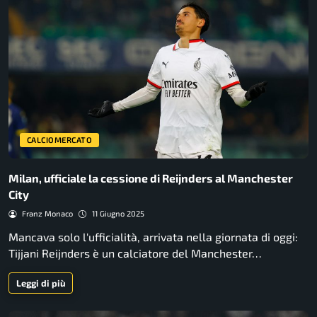
CALCIOMERCATO
Milan, ufficiale la cessione di Reijnders al Manchester
City
Franz Monaco
11 Giugno 2025
Mancava solo l'ufficialità, arrivata nella giornata di oggi:
Tijjani Reijnders è un calciatore del Manchester…
Leggi di più