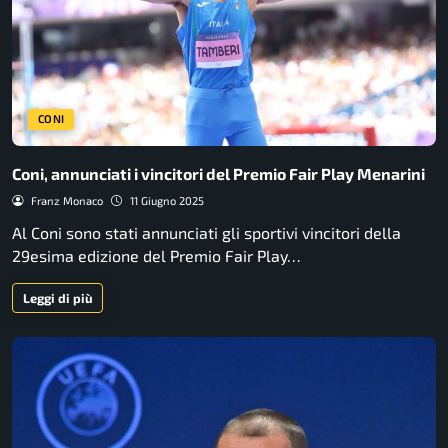
CONI
Coni, annunciati i vincitori del Premio Fair Play Menarini
Franz Monaco
11 Giugno 2025
Al Coni sono stati annunciati gli sportivi vincitori della
29esima edizione del Premio Fair Play…
Leggi di più