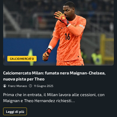
CALCIOMERCATO
Calciomercato Milan: fumata nera Maignan-Chelsea,
nuova pista per Theo
Franz Monaco
11 Giugno 2025
Prima che in entrata, il Milan lavora alle cessioni, con
Maignan e Theo Hernandez richiesti…
Leggi di più