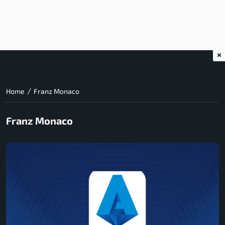
×
/
Home
Franz Monaco
Franz Monaco