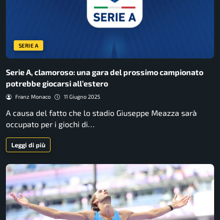
SERIE A
Serie A, clamoroso: una gara del prossimo campionato
potrebbe giocarsi all’estero
Franz Monaco
11 Giugno 2025
A causa del fatto che lo stadio Giuseppe Meazza sarà
occupato per i giochi di…
Leggi di più