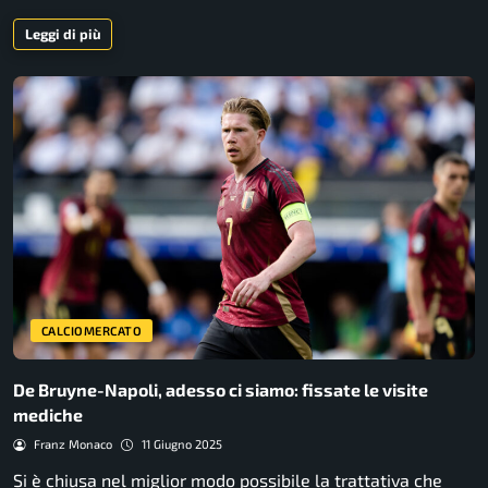
Leggi di più
CALCIOMERCATO
De Bruyne-Napoli, adesso ci siamo: fissate le visite
mediche
Franz Monaco
11 Giugno 2025
Si è chiusa nel miglior modo possibile la trattativa che