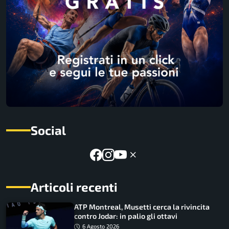
Social
Articoli recenti
ATP Montreal, Musetti cerca la rivincita
contro Jodar: in palio gli ottavi
6 Agosto 2026