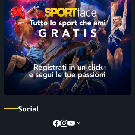
Social