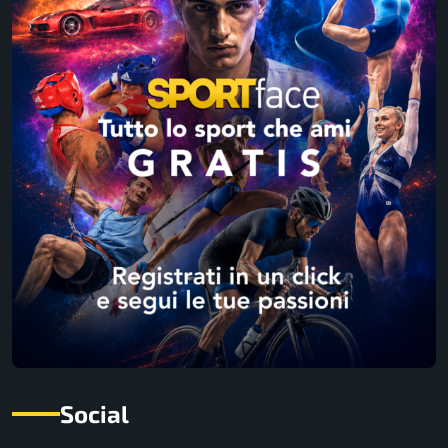
Social