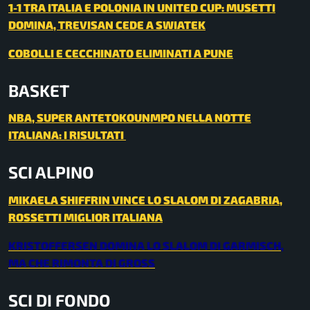
1-1 TRA ITALIA E POLONIA IN UNITED CUP: MUSETTI
DOMINA, TREVISAN CEDE A SWIATEK
COBOLLI E CECCHINATO ELIMINATI A PUNE
BASKET
NBA, SUPER ANTETOKOUNMPO NELLA NOTTE
ITALIANA: I RISULTATI
SCI ALPINO
MIKAELA SHIFFRIN VINCE LO SLALOM DI ZAGABRIA,
ROSSETTI MIGLIOR ITALIANA
KRISTOFFERSEN DOMINA LO SLALOM DI GARMISCH,
MA CHE RIMONTA DI GROSS
SCI DI FONDO