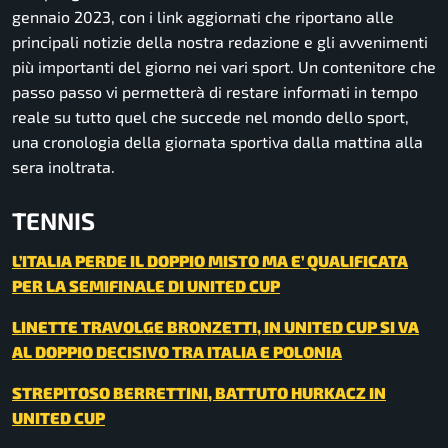
gennaio 2023, con i link aggiornati che riportano alle
principali notizie della nostra redazione e gli avvenimenti
più importanti del giorno nei vari sport. Un contenitore che
passo passo vi permetterà di restare informati in tempo
reale su tutto quel che succede nel mondo dello sport,
una cronologia della giornata sportiva dalla mattina alla
sera inoltrata.
TENNIS
L’ITALIA PERDE IL DOPPIO MISTO MA E’ QUALIFICATA
PER LA SEMIFINALE DI UNITED CUP
LINETTE TRAVOLGE BRONZETTI, IN UNITED CUP SI VA
AL DOPPIO DECISIVO TRA ITALIA E POLONIA
STREPITOSO BERRETTINI, BATTUTO HURKACZ IN
UNITED CUP