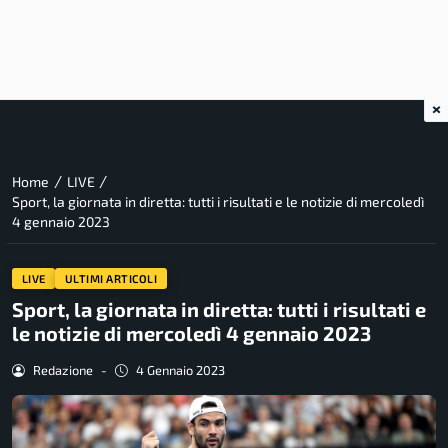
×
/
/
Home
LIVE
Sport, la giornata in diretta: tutti i risultati e le notizie di mercoledì
4 gennaio 2023
LIVE
ULTIMI ARTICOLI
Sport, la giornata in diretta: tutti i risultati e
le notizie di mercoledì 4 gennaio 2023
Redazione
-
4 Gennaio 2023