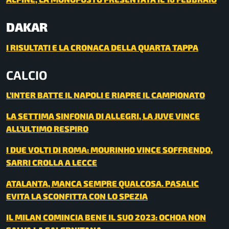
DAKAR
I RISULTATI E LA CRONACA DELLA QUARTA TAPPA
CALCIO
L’INTER BATTE IL NAPOLI E RIAPRE IL CAMPIONATO
LA SETTIMA SINFONIA DI ALLEGRI, LA JUVE VINCE
ALL’ULTIMO RESPIRO
I DUE VOLTI DI ROMA: MOURINHO VINCE SOFFRENDO,
SARRI CROLLA A LECCE
ATALANTA, MANCA SEMPRE QUALCOSA. PASALIC
EVITA LA SCONFITTA CON LO SPEZIA
IL MILAN COMINCIA BENE IL SUO 2023: OCHOA NON