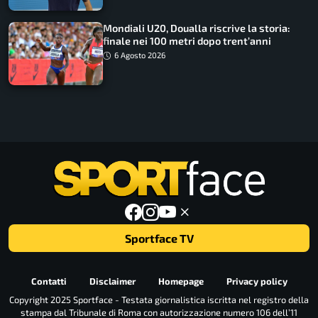
Mondiali U20, Doualla riscrive la storia:
finale nei 100 metri dopo trent’anni
6 Agosto 2026
Sportface TV
Contatti
Disclaimer
Homepage
Privacy policy
Copyright 2025 Sportface - Testata giornalistica iscritta nel registro della
stampa dal Tribunale di Roma con autorizzazione numero 106 dell’11