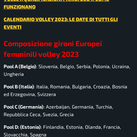
FUNZIONANO
CALENDARIO VOLLEY 2023: LE DATE DI TUTTI GLI
EVENTI
Composizione gironi Europei
femminili volley 2023
Pool A (Belgio)
: Slovenia, Belgio, Serbia, Polonia, Ucraina,
Ungheria
Pool B (Italia)
: Italia, Romania, Bulgaria, Croazia, Bosnia
ed Erzegovina, Svizzera
Pool C (Germania)
: Azerbaijan, Germania, Turchia,
Repubblica Ceca, Svezia, Grecia
Pool D: (Estonia)
: Finlandia, Estonia, Olanda, Francia,
Slovacchia, Spagna