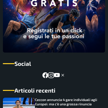
Social
Articoli recenti
Ceccon annuncia 4 gare individuali agli
Europei: ma c’è una grossa rinuncia